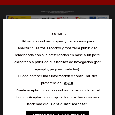
COOKIES
Utilizamos cookies propias y de terceros para
analizar nuestros servicios y mostrarle publicidad
relacionada con sus preferencias en base a un perfil
elaborado a partir de sus hábitos de navegación (por
ejemplo, páginas visitadas).
Puede obtener más información y configurar sus
Servicios
preferencias
AQUÍ
Venta Nuevas
Puede aceptar todas las cookies haciendo clic en el
botón «Aceptar» o configurarlas o rechazar su uso
Venta Ocasión
haciendo clic
Configurar/Rechazar
Mantenimiento